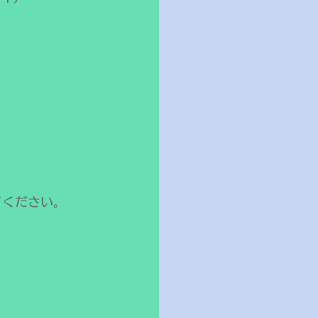
てください。