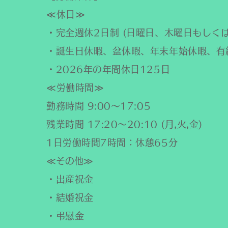
≪休日≫
・完全週休2日制 (日曜日、木曜日もしくは
・誕生日休暇、盆休暇、年末年始休暇、有
・2026年の年間休日125日
≪労働時間≫
勤務時間 9:00～17:05
残業時間 17:20～20:10 (月,火,金)
1日労働時間7時間：休憩65分
≪その他≫
・出産祝金
・結婚祝金
・弔慰金