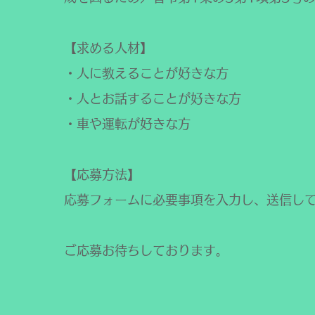
【求める人材】
・人に教えることが好きな方
・人とお話することが好きな方
・車や運転が好きな方
【応募方法】
応募フォームに必要事項を入力し、送信し
​ご応募お待ちしております。