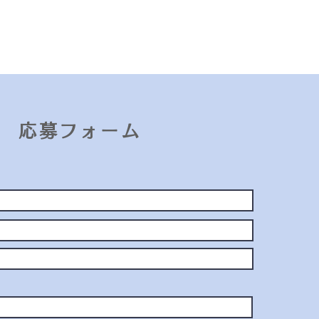
応募フォーム